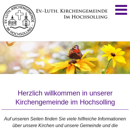
Herzlich willkommen in unserer
Kirchengemeinde im Hochsolling
Auf unseren Seiten finden Sie viele hilfreiche Informationen
über unsere Kirchen und unsere Gemeinde und die