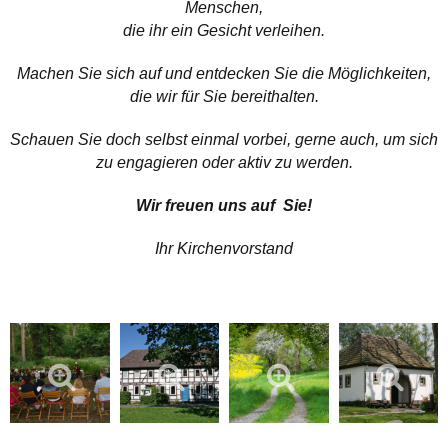
Menschen,
die ihr ein Gesicht verleihen.
Machen Sie sich auf und entdecken Sie die Möglichkeiten,
die wir für Sie bereithalten.
Schauen Sie doch selbst einmal vorbei, gerne auch, um sich
zu engagieren oder aktiv zu werden.
Wir freuen uns auf Sie!
Ihr Kirchenvorstand