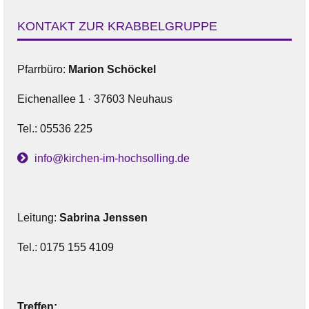
KONTAKT ZUR KRABBELGRUPPE
Pfarrbüro:
Marion Schöckel
Eichenallee 1 · 37603 Neuhaus
Tel.: 05536 225
info@kirchen-im-hochsolling.de
Leitung:
Sabrina Jenssen
Tel.: 0175 155 4109
Treffen: