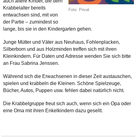
auch ältere Kinder, die dem
Krabbelalter bereits
Foto: Privat
entwachsen sind, mit von
der Partie – zumindest so
lange, bis sie in den Kindergarten gehen.
Junge Mütter und Väter aus Neuhaus, Fohlenplacken,
Silberborn und aus Holzminden treffen sich mit ihren
Kleinkindern. Für Daten und Adresse wenden Sie sich bitte
an Frau Sabrina Jenssen.
Während sich die Erwachsenen in dieser Zeit austauschen,
spielen und krabbeln die Kleinen. Schöne Spielzeuge,
Bücher, Autos, Puppen usw. fehlen dabei natürlich nicht.
Die Krabbelgruppe freut sich auch, wenn sich ein Opa oder
eine Oma mit ihren Enkelkindern dazu gesellt.