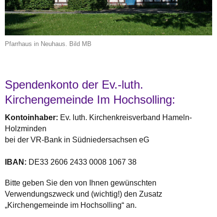
Pfarrhaus in Neuhaus. Bild MB
Spendenkonto der Ev.-luth.
Kirchengemeinde Im Hochsolling:
Kontoinhaber:
Ev. luth. Kirchenkreisverband Hameln-
Holzminden
bei der VR-Bank in Südniedersachsen eG
IBAN:
DE33 2606 2433 0008 1067 38
Bitte geben Sie den von Ihnen gewünschten
Verwendungszweck und (wichtig!) den Zusatz
„Kirchengemeinde im Hochsolling“ an.