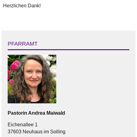
Herzlichen Dank!
PFARRAMT
Pastorin
Andrea
Maiwald
Eichenallee 1
37603 Neuhaus im Solling