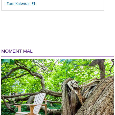
MOMENT MAL