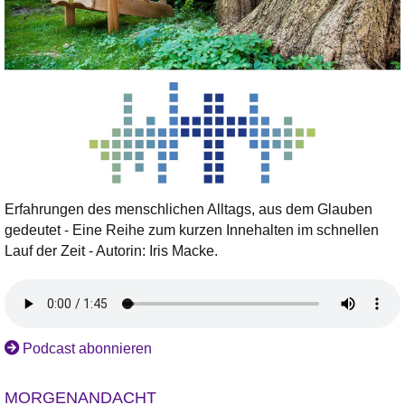
Erfahrungen des menschlichen Alltags, aus dem Glauben
gedeutet - Eine Reihe zum kurzen Innehalten im schnellen
Lauf der Zeit - Autorin: Iris Macke.
Podcast abonnieren
MORGENANDACHT