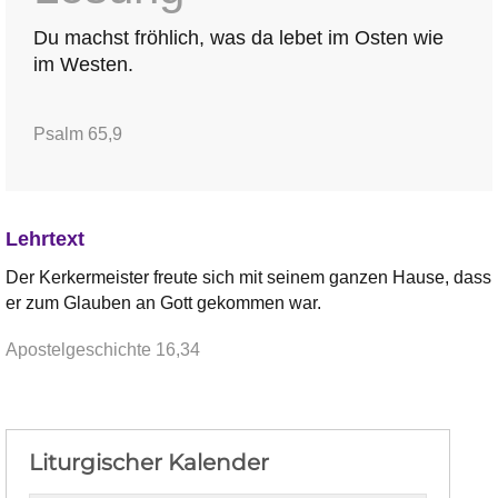
Du machst fröhlich, was da lebet im Osten wie
im Westen.
Psalm 65,9
Lehrtext
Der Kerkermeister freute sich mit seinem ganzen Hause, dass
er zum Glauben an Gott gekommen war.
Apostelgeschichte 16,34