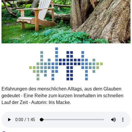
Erfahrungen des menschlichen Alltags, aus dem Glauben
gedeutet - Eine Reihe zum kurzen Innehalten im schnellen
Lauf der Zeit - Autorin: Iris Macke.