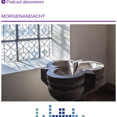
Podcast abonnieren
MORGENANDACHT