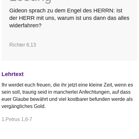
Gideon sprach zu dem Engel des HERRN: Ist
der HERR mit uns, warum ist uns dann das alles
widerfahren?
Richter 6,13
Lehrtext
Ihr werdet euch freuen, die ihr jetzt eine kleine Zeit, wenn es
sein soll, traurig seid in mancherlei Anfechtungen, auf dass
euer Glaube bewährt und viel kostbarer befunden werde als
vergängliches Gold.
1.Petrus 1,6-7