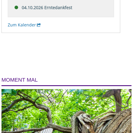
MOMENT MAL